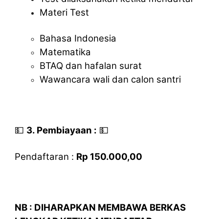
Materi Test
Bahasa Indonesia
Matematika
BTAQ dan hafalan surat
Wawancara wali dan calon santri
💵
3. Pembiayaan :
💵
Pendaftaran :
Rp 150.000,00
NB : DIHARAPKAN MEMBAWA BERKAS