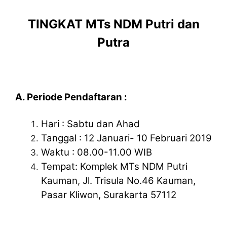
TINGKAT MTs NDM Putri dan
Putra
A. Periode Pendaftaran :
Hari : Sabtu dan Ahad
Tanggal : 12 Januari- 10 Februari 2019
Waktu : 08.00-11.00 WIB
Tempat: Komplek MTs NDM Putri
Kauman, Jl. Trisula No.46 Kauman,
Pasar Kliwon, Surakarta 57112