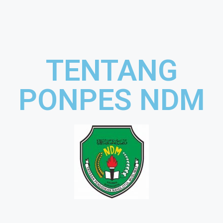
TENTANG
PONPES NDM