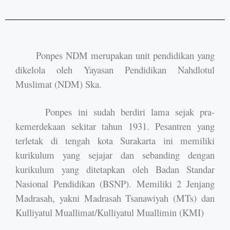
Ponpes NDM merupakan unit pendidikan yang
dikelola oleh Yayasan Pendidikan Nahdlotul
Muslimat (NDM) Ska.
Ponpes ini sudah berdiri lama sejak pra-
kemerdekaan sekitar tahun 1931. Pesantren yang
terletak di tengah kota Surakarta ini memiliki
kurikulum yang sejajar dan sebanding dengan
kurikulum yang ditetapkan oleh Badan Standar
Nasional Pendidikan (BSNP). Memiliki 2 Jenjang
Madrasah, yakni Madrasah Tsanawiyah (MTs) dan
Kulliyatul Muallimat/Kulliyatul Muallimin (KMI)