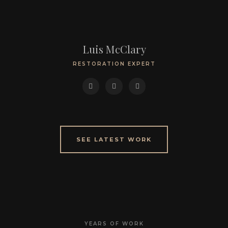
Luis McClary
RESTORATION EXPERT
SEE LATEST WORK
YEARS OF WORK