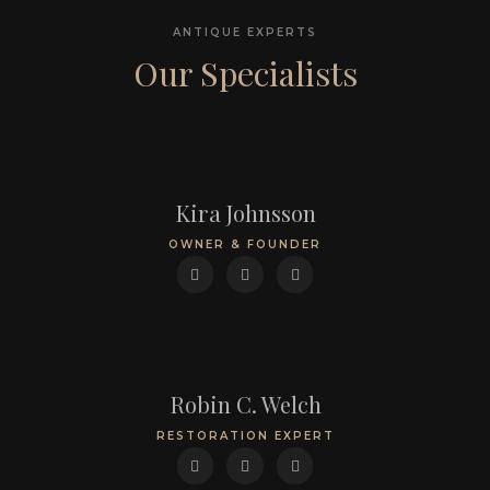
ANTIQUE EXPERTS
Our Specialists
Kira Johnsson
OWNER & FOUNDER
Robin C. Welch
RESTORATION EXPERT