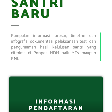
SANTRI
BARU
Kumpulan informasi, brosur, timeline dan
infografis, dokumentasi pelaksanaan test, dan
pengumuman hasil kelulusan santri yang
diterima di Ponpes NDM baik MTs maupun
KMI.
INFORMASI
PENDAFTARAN