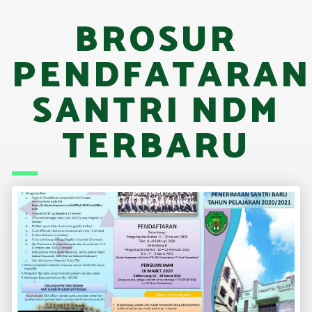
BROSUR
PENDFATARAN
SANTRI NDM
TERBARU