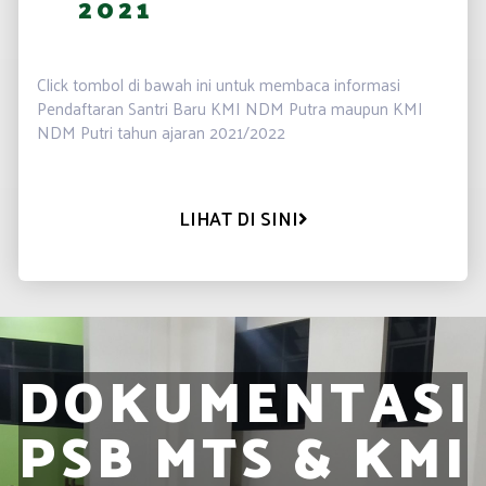
2021
.
Click tombol di bawah ini untuk membaca informasi
Pendaftaran Santri Baru KMI NDM Putra maupun KMI
NDM Putri tahun ajaran 2021/2022
LIHAT DI SINI
DOKUMENTASI
PSB MTS & KMI