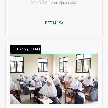
MTs NDM Tahun Ajaran 2021
DETAILS
FRIDAYS 9:00 AM