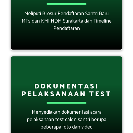
Meliputi Brosur Pendaftaran Santri Baru
MTs dan KMI NDM Surakarta dan Timeline
Pendaftaran
DOKUMENTASI
PELAKSANAAN TEST
Menyediakan dokumentasi acara
pelaksanaan test calon santri berupa
beberapa foto dan video