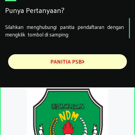
Punya Pertanyaan?
Silahkan menghubungi panitia pendaftaran dengan
mengklik tombol di samping:
PANITIA PSB