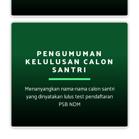
PENGUMUMAN
KELULUSAN CALON
SANTRI
Menanyangkan nama-nama calon santri
yang dinyatakan lulus test pendaftaran
PSB NDM