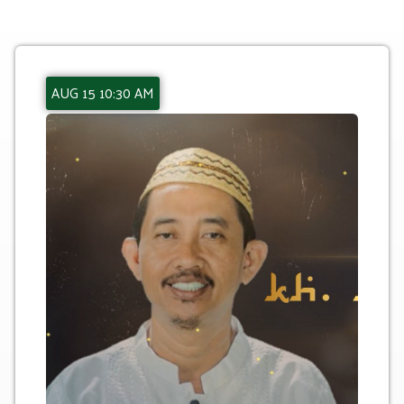
AUG 15 10:30 AM