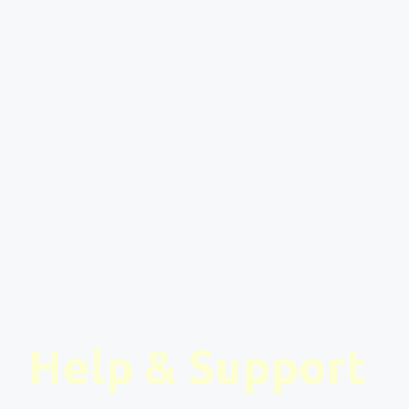
Help & Support