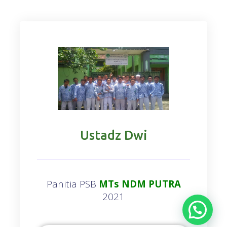
Ustadz Dwi
Panitia PSB
MTs NDM PUTRA
2021