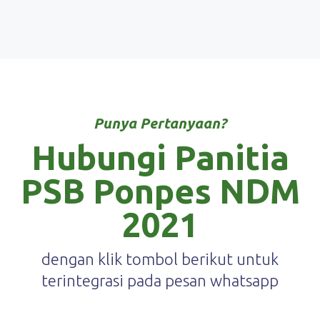
Punya Pertanyaan?
Hubungi Panitia
PSB Ponpes NDM
2021
dengan klik tombol berikut untuk
terintegrasi pada pesan whatsapp