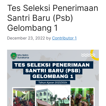
Tes Seleksi Penerimaan
Santri Baru (Psb)
Gelombang 1
December 23, 2022
by
Contributor 1