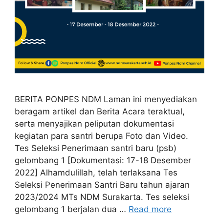
BERITA PONPES NDM Laman ini menyediakan
beragam artikel dan Berita Acara teraktual,
serta menyajikan peliputan dokumentasi
kegiatan para santri berupa Foto dan Video.
Tes Seleksi Penerimaan santri baru (psb)
gelombang 1 [Dokumentasi: 17-18 Desember
2022] Alhamdulillah, telah terlaksana Tes
Seleksi Penerimaan Santri Baru tahun ajaran
2023/2024 MTs NDM Surakarta. Tes seleksi
gelombang 1 berjalan dua …
Read more