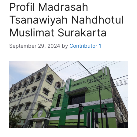
Profil Madrasah
Tsanawiyah Nahdhotul
Muslimat Surakarta
September 29, 2024
by
Contributor 1