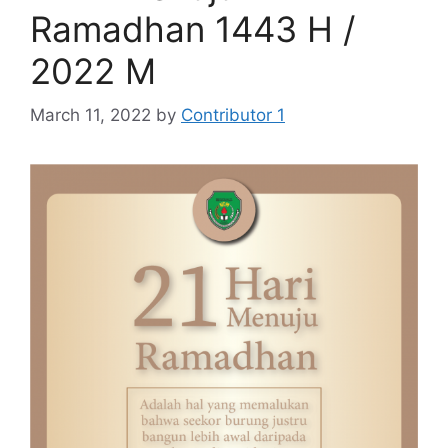
Ramadhan 1443 H /
2022 M
March 11, 2022
by
Contributor 1