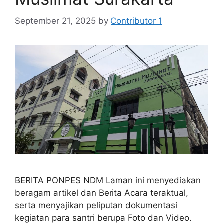
September 21, 2025
by
Contributor 1
BERITA PONPES NDM Laman ini menyediakan
beragam artikel dan Berita Acara teraktual,
serta menyajikan peliputan dokumentasi
kegiatan para santri berupa Foto dan Video.