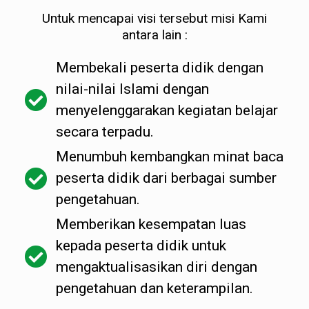
Untuk mencapai visi tersebut misi Kami
antara lain :
Membekali peserta didik dengan
nilai-nilai Islami dengan
menyelenggarakan kegiatan belajar
secara terpadu.
Menumbuh kembangkan minat baca
peserta didik dari berbagai sumber
pengetahuan.
Memberikan kesempatan luas
kepada peserta didik untuk
mengaktualisasikan diri dengan
pengetahuan dan keterampilan.