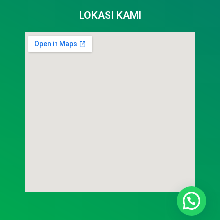
LOKASI KAMI