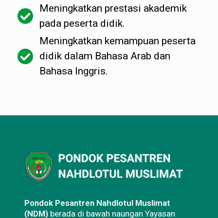
Meningkatkan prestasi akademik
pada peserta didik.
Meningkatkan kemampuan peserta
didik dalam Bahasa Arab dan
Bahasa Inggris.
Pondok Pesantren Nahdlotul Muslimat
(NDM)
berada di bawah naungan Yayasan