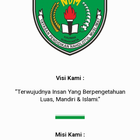
Visi Kami :
“Terwujudnya Insan Yang Berpengetahuan
Luas, Mandiri & Islami.”
Misi Kami :