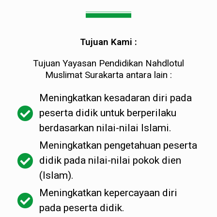
Tujuan Kami :
Tujuan Yayasan Pendidikan Nahdlotul
Muslimat Surakarta antara lain :
Meningkatkan kesadaran diri pada
peserta didik untuk berperilaku
berdasarkan nilai-nilai Islami.
Meningkatkan pengetahuan peserta
didik pada nilai-nilai pokok dien
(Islam).
Meningkatkan kepercayaan diri
pada peserta didik.