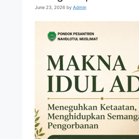
June 23, 2026
by
Admin