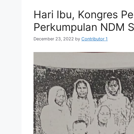
Hari Ibu, Kongres P
Perkumpulan NDM Su
December 23, 2022
by
Contributor 1