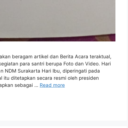
n beragam artikel dan Berita Acara teraktual,
egiatan para santri berupa Foto dan Video. Hari
 NDM Surakarta Hari Ibu, diperingati pada
 itu ditetapkan secara resmi oleh presiden
etapkan sebagai …
Read more