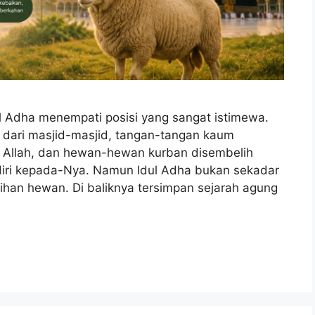
dul Adha menempati posisi yang sangat istimewa.
 dari masjid-masjid, tangan-tangan kaum
Allah, dan hewan-hewan kurban disembelih
iri kepada-Nya. Namun Idul Adha bukan sekadar
ihan hewan. Di baliknya tersimpan sejarah agung