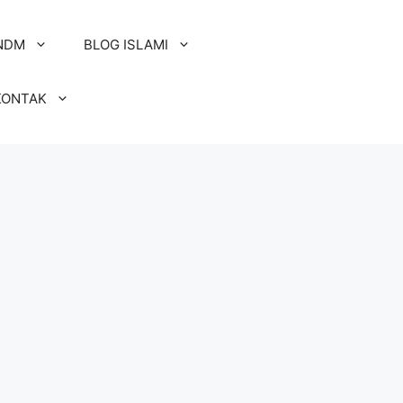
NDM
BLOG ISLAMI
KONTAK