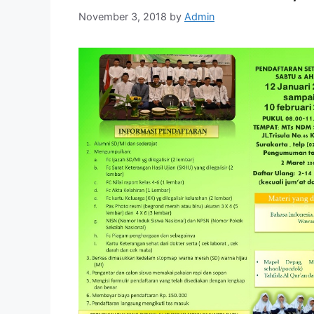
November 3, 2018
by
Admin