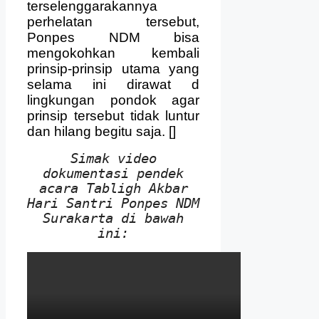
terselenggarakannya
perhelatan tersebut,
Ponpes NDM bisa
mengokohkan kembali
prinsip-prinsip utama yang
selama ini dirawat d
lingkungan pondok agar
prinsip tersebut tidak luntur
dan hilang begitu saja. []
Simak video
dokumentasi pendek
acara Tabligh Akbar
Hari Santri Ponpes NDM
Surakarta di bawah
ini: