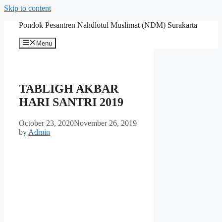
Skip to content
Pondok Pesantren Nahdlotul Muslimat (NDM) Surakarta
Menu
TABLIGH AKBAR
HARI SANTRI 2019
October 23, 2020
November 26, 2019
by
Admin