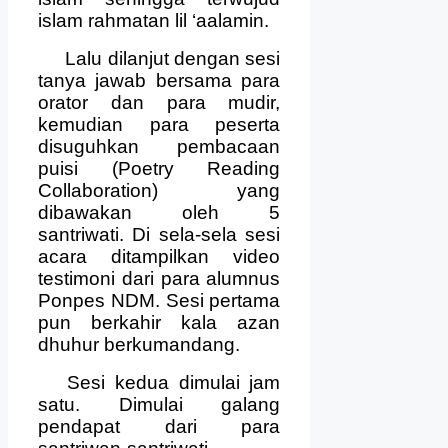
islam rahmatan lil ‘aalamin.
Lalu dilanjut dengan sesi
tanya jawab bersama para
orator dan para mudir,
kemudian para peserta
disuguhkan pembacaan
puisi (Poetry Reading
Collaboration) yang
dibawakan oleh 5
santriwati. Di sela-sela sesi
acara ditampilkan video
testimoni dari para alumnus
Ponpes NDM. Sesi pertama
pun berkahir kala azan
dhuhur berkumandang.
Sesi kedua dimulai jam
satu. Dimulai galang
pendapat dari para