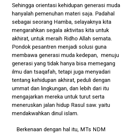
Sehingga orientasi kehidupan generasi muda
hanyalah pemenuhan materi saja. Padahal
sebagai seorang Hamba, selayaknya kita
mengarahkan segala aktivitas kita untuk
akhirat, untuk meraih Ridho Allah semata.
Pondok pesantren menjadi solusi guna
membawa generasi muda kedepan, menuju
generasi yang tidak hanya bisa memegang
ilmu dan tsaqafah, tetapi juga menyadari
tentang kehidupan akhirat, peduli dengan
ummat dan lingkungan, dan lebih dari itu
mengajarkan mereka untuk turut serta
meneruskan jalan hidup Rasul saw. yaitu
mendakwahkan dinul islam.
Berkenaan dengan hal itu, MTs NDM