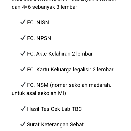
dan 4×6 sebanyak 3 lembar
FC. NISN
FC. NPSN
FC. Akte Kelahiran 2 lembar
FC. Kartu Keluarga legalisir 2 lembar
FC. NSM (nomer sekolah madarah.
untuk asal sekolah MI)
Hasil Tes Cek Lab TBC
Surat Keterangan Sehat