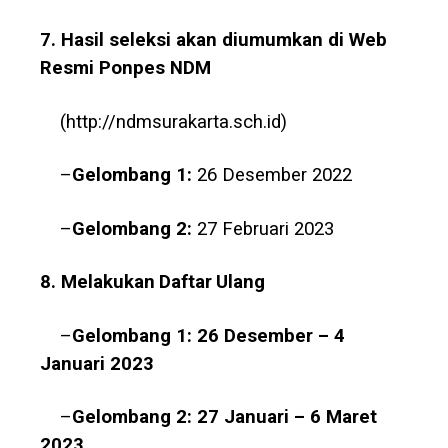
7. Hasil
seleksi
akan
diumumkan
di Web
Resmi
Ponpes
NDM
(
http://ndmsurakarta.sch.id
)
–
Gelombang
1:
26 Desember 2022
–
Gelombang
2:
27 Februari 2023
8. Melakukan
Daftar
Ulang
–
Gelombang
1:
26 Desember – 4
Januari 2023
–
Gelombang
2:
27 Januari – 6 Maret
2023