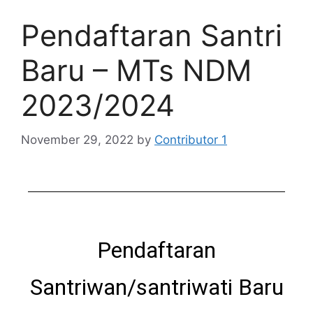
Pendaftaran Santri
Baru – MTs NDM
2023/2024
November 29, 2022
by
Contributor 1
Pendaftaran
Santriwan/santriwati Baru