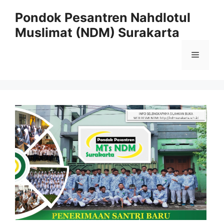
Pondok Pesantren Nahdlotul
Muslimat (NDM) Surakarta