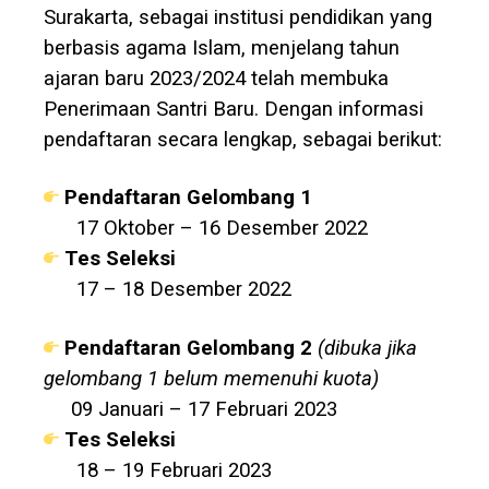
Surakarta, sebagai institusi pendidikan yang
berbasis agama Islam, menjelang tahun
ajaran baru 2023/2024 telah membuka
Penerimaan Santri Baru. Dengan informasi
pendaftaran secara lengkap, sebagai berikut:
Pendaftaran Gelombang 1
17 Oktober – 16 Desember 2022
Tes Seleksi
17 – 18 Desember 2022
Pendaftaran Gelombang 2
(dibuka jika
gelombang 1 belum memenuhi kuota)
09 Januari – 17 Februari 2023
Tes Seleksi
18 – 19 Februari 2023