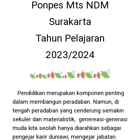
Ponpes Mts NDM
Surakarta
Tahun Pelajaran
2023/2024
Pendidikan merupakan komponen penting
dalam membangun peradaban. Namun, di
tengah peradaban yang cenderung semakin
sekuler dan materialistik, genereasi-generasi
muda kita seolah hanya diarahkan sebagai
pengejar karir duniawi, mengejar jabatan.