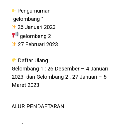
Pengumuman
gelombang 1
26 Januari 2023
gelombang 2
27 Februari 2023
Daftar Ulang
Gelombang 1 : 26 Desember – 4 Januari
2023 dan Gelombang 2 : 27 Januari – 6
Maret 2023
ALUR PENDAFTARAN