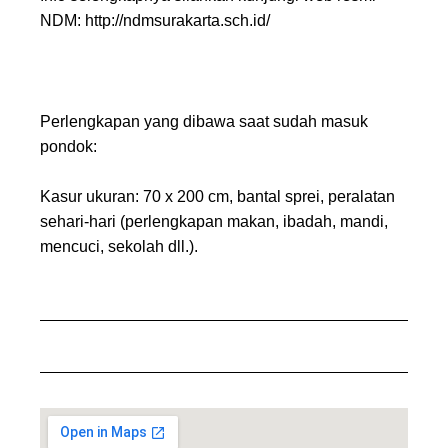
NDM: http://ndmsurakarta.sch.id/
Perlengkapan yang dibawa saat sudah masuk
pondok:
Kasur ukuran: 70 x 200 cm, bantal sprei, peralatan
sehari-hari (perlengkapan makan, ibadah, mandi,
mencuci, sekolah dll.).