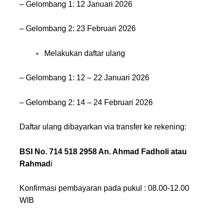
– Gelombang 1: 12 Januari 2026
– Gelombang 2: 23 Februari 2026
Melakukan daftar ulang
– Gelombang 1: 12 – 22 Januari 2026
– Gelombang 2: 14 – 24 Februari 2026
Daftar ulang dibayarkan via transfer ke rekening:
BSI No. 714 518 2958 An. Ahmad Fadholi atau
Rahmad
i
Konfirmasi pembayaran pada pukul : 08.00-12.00
WIB