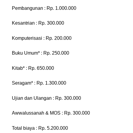
Pembangunan : Rp. 1.000.000
Kesantrian : Rp. 300.000
Komputerisasi : Rp. 200.000
Buku Umum* : Rp. 250.000
Kitab* : Rp. 650.000
Seragam* : Rp. 1.300.000
Ujian dan Ulangan : Rp. 300.000
Awwalussanah & MOS : Rp. 300.000
Total biaya : Rp. 5.200.000