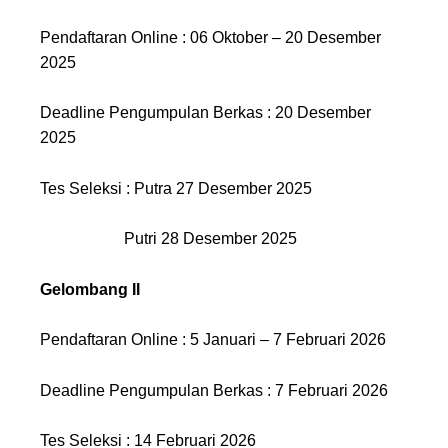
Pendaftaran Online : 06 Oktober – 20 Desember
2025
Deadline Pengumpulan Berkas : 20 Desember
2025
Tes Seleksi : Putra 27 Desember 2025
Putri 28 Desember 2025
Gelombang II
Pendaftaran Online : 5 Januari – 7 Februari 2026
Deadline Pengumpulan Berkas : 7 Februari 2026
Tes Seleksi : 14 Februari 2026