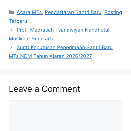
Acara MTs
,
Pendaftaran Santri Baru
,
Posting
Terbaru
Profil Madrasah Tsanawiyah Nahdhotul
Muslimat Surakarta
Surat Keputusan Penerimaan Santri Baru
MTs NDM Tahun Ajaran 2026/2027
Leave a Comment