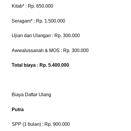
Kitab* : Rp. 650.000
Seragam* : Rp. 1.500.000
Ujian dan Ulangan : Rp. 300.000
Awwalussanah & MOS : Rp. 300.000
Total biaya : Rp. 5.
40
0.000
Biaya Daftar Ulang
Putra
SPP (1 bulan) : Rp. 900.000