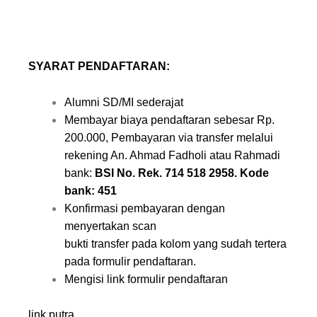
SYARAT PENDAFTARAN:
Alumni SD/MI sederajat
Membayar biaya pendaftaran sebesar Rp.
200.000, Pembayaran via transfer melalui
rekening An. Ahmad Fadholi atau Rahmadi
bank:
BSI No. Rek. 714 518 2958. Kode
bank: 451
Konfirmasi pembayaran dengan
menyertakan scan
bukti transfer pada kolom yang sudah tertera
pada formulir pendaftaran.
Mengisi link formulir pendaftaran
link putra