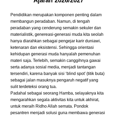
Ajaran 2026/2027
Pendidikan merupakan komponen penting dalam
membangun peradaban. Namun, di tengah
peradaban yang cenderung semakin sekuler dan
materialistik, genereasi-generasi muda kita seolah
hanya diarahkan sebagai pengejar karir duniawi,
ketenaran dan eksistensi. Sehingga orientasi
kehidupan generasi muda hanyalah pemenuhan
materi saja. Terlebih, semakin canggihnya gawai
serta adanya sosial media, menjadi tantangan
tersendiri, karena banyak sisi ‘blind spot’ (titik buta)
sebagai jalan masuknya pengaruh negatif yang
sulit terdeteksi orang tua.
Padahal sebagai seorang Hamba, selayaknya kita
mengarahkan segala aktivitas kita untuk akhirat,
untuk meraih Ridho Allah semata. Pondok
pesantren menjadi solusi guna membawa generasi