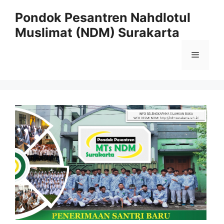
Pondok Pesantren Nahdlotul
Muslimat (NDM) Surakarta