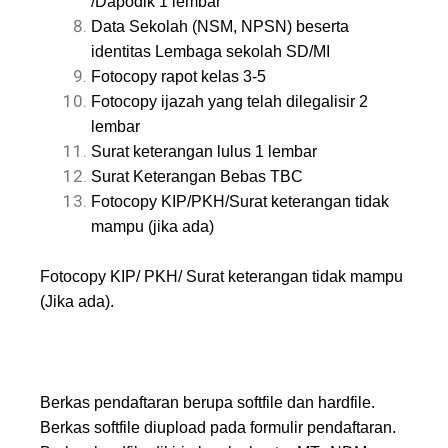
/Dapodik 1 lembar
Data Sekolah (NSM, NPSN) beserta
identitas Lembaga sekolah SD/MI
Fotocopy rapot kelas 3-5
Fotocopy ijazah yang telah dilegalisir 2
lembar
Surat keterangan lulus 1 lembar
Surat Keterangan Bebas TBC
Fotocopy KIP/PKH/Surat keterangan tidak
mampu (jika ada)
Fotocopy KIP/ PKH/ Surat keterangan tidak mampu
(Jika ada).
Berkas pendaftaran berupa softfile dan hardfile.
Berkas softfile diupload pada formulir pendaftaran.