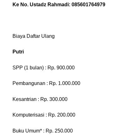
Ke No. Ustadz Rahmadi: 085601764979
Biaya Daftar Ulang
Putri
SPP (1 bulan) : Rp. 900.000
Pembangunan : Rp. 1.000.000
Kesantrian : Rp. 300.000
Komputerisasi : Rp. 200.000
Buku Umum* : Rp. 250.000