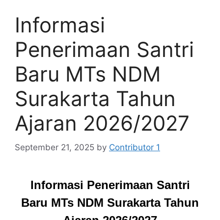
Informasi
Penerimaan Santri
Baru MTs NDM
Surakarta Tahun
Ajaran 2026/2027
September 21, 2025
by
Contributor 1
Informasi
Penerimaan Santri
Baru MTs NDM Surakarta Tahun