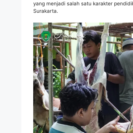
yang menjadi salah satu karakter pendid
Surakarta.