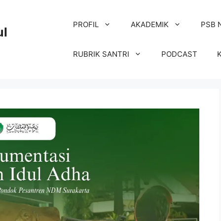
PROFIL
AKADEMIK
PSB 
ul
RUBRIK SANTRI
PODCAST