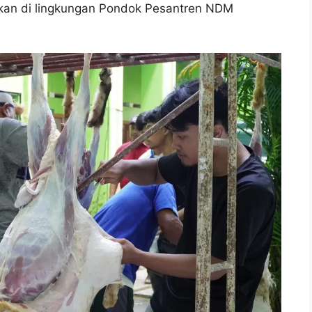
ikan di lingkungan Pondok Pesantren NDM