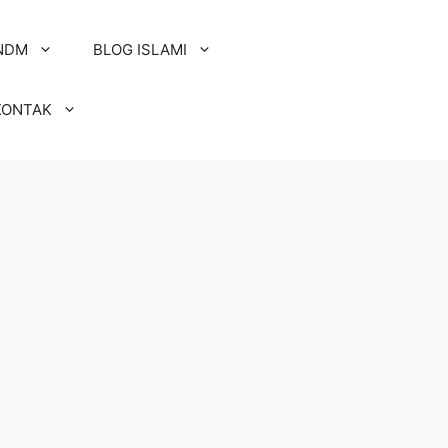
NDM
BLOG ISLAMI
KONTAK