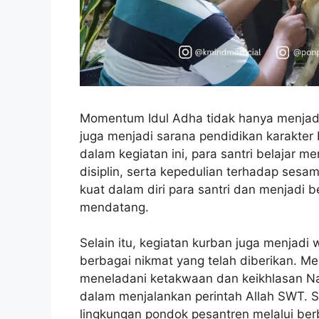
Momentum Idul Adha tidak hanya menjadi
juga menjadi sarana pendidikan karakter b
dalam kegiatan ini, para santri belajar 
disiplin, serta kepedulian terhadap sesam
kuat dalam diri para santri dan menjadi
mendatang.
Selain itu, kegiatan kurban juga menjadi
berbagai nikmat yang telah diberikan. Me
meneladani ketakwaan dan keikhlasan Nab
dalam menjalankan perintah Allah SWT. S
lingkungan pondok pesantren melalui be