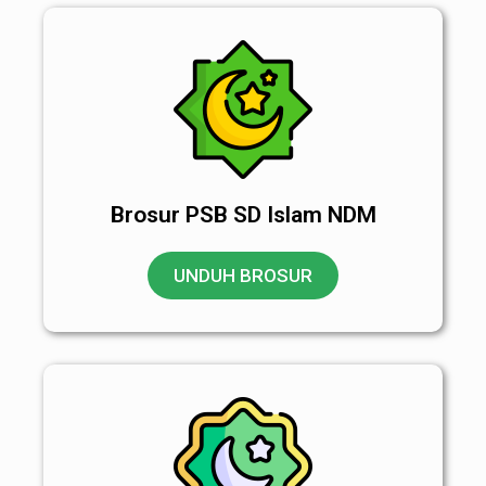
Brosur PSB SD Islam NDM
UNDUH BROSUR