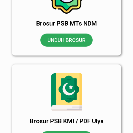
Brosur PSB MTs NDM
UNDUH BROSUR
Brosur PSB KMI / PDF Ulya