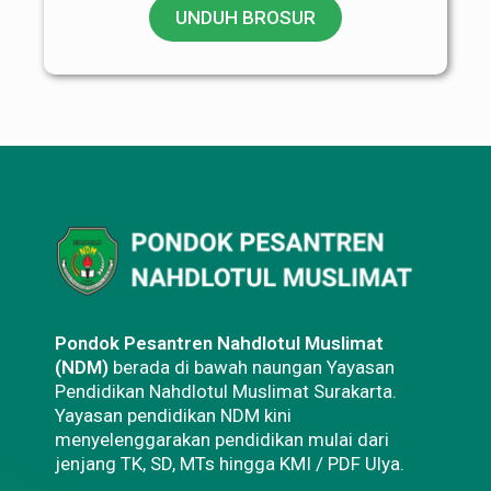
UNDUH BROSUR
Pondok Pesantren Nahdlotul Muslimat
(NDM)
berada di bawah naungan Yayasan
Pendidikan Nahdlotul Muslimat Surakarta.
Yayasan pendidikan NDM kini
menyelenggarakan pendidikan mulai dari
jenjang TK, SD, MTs hingga KMI / PDF Ulya.