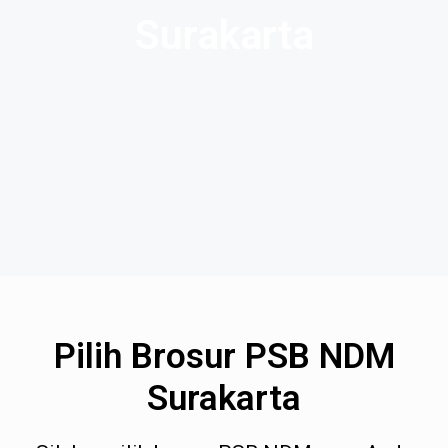
Surakarta
Pilih Brosur PSB NDM
Surakarta