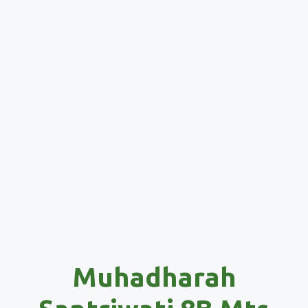
Muhadharah