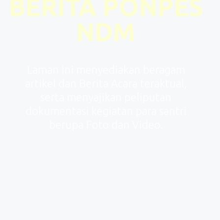
BERITA PONPES
NDM
Laman ini menyediakan beragam
artikel dan Berita Acara teraktual,
serta menyajikan peliputan
dokumentasi kegiatan para santri
berupa Foto dan Video.