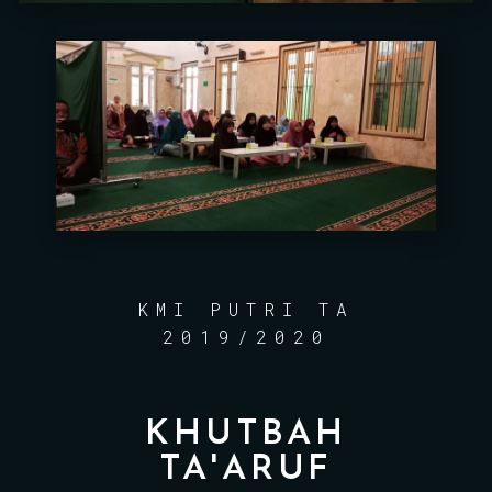
KMI PUTRI TA
2019/2020
KHUTBAH
TA'ARUF