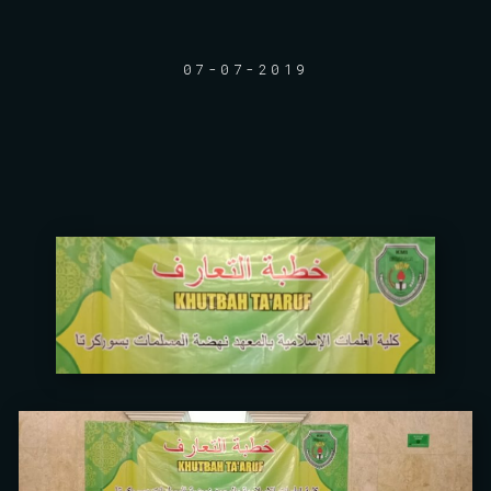
07-07-2019